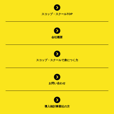
スコップ・スクールTOP
会社概要
スコップ・スクールで身につく力
お問い合わせ
導入検討事業社の方