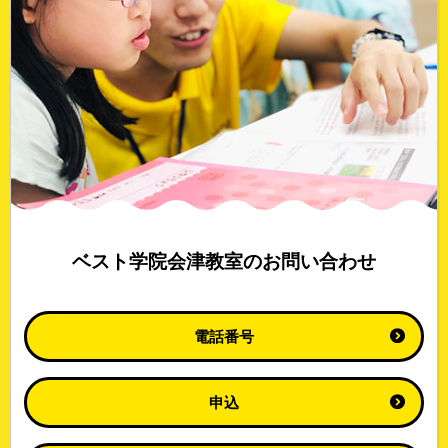
ベスト学院会津教室のお問い合わせ
電話番号
申込