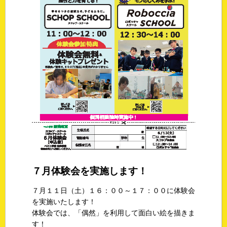
７月体験会を実施します！
７月１１日（土）１６：００～１７：００に体験会
を実施いたします！
体験会では、「偶然」を利用して面白い絵を描きま
す！