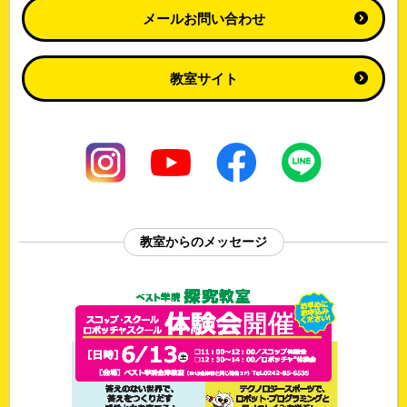
メールお問い合わせ
教室サイト
教室からのメッセージ