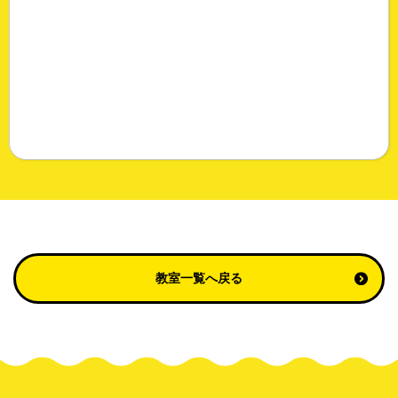
教室一覧へ戻る