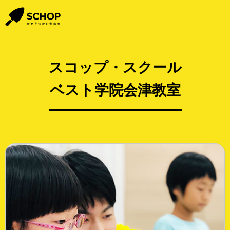
スコップ・スクール
ベスト学院会津教室