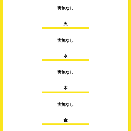
実施なし
火
実施なし
水
実施なし
木
実施なし
金