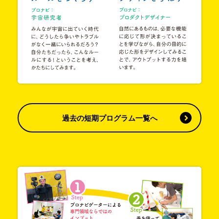
過去の短期プログラム一覧へ