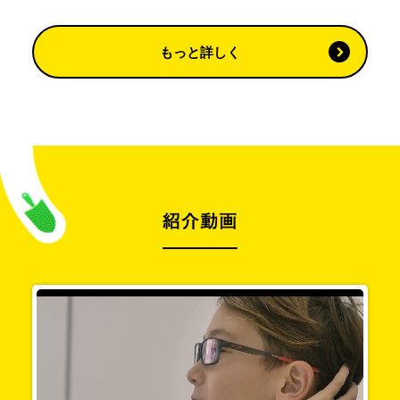
もっと詳しく