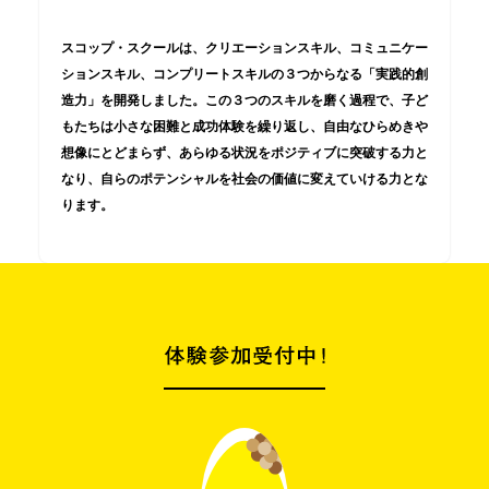
スコップ・スクールは、クリエーションスキル、コミュニケー
ションスキル、コンプリートスキルの３つからなる「実践的創
造力」を開発しました。この３つのスキルを磨く過程で、子ど
もたちは小さな困難と成功体験を繰り返し、自由なひらめきや
想像にとどまらず、あらゆる状況をポジティブに突破する力と
なり、自らのポテンシャルを社会の価値に変えていける力とな
ります。