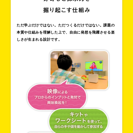
ただ学ぶだけではない。ただつくるだけではない。
課題の
本質や仕組みを理解した上で、
自由に発想を飛躍させる楽
しさが生まれる設計です。