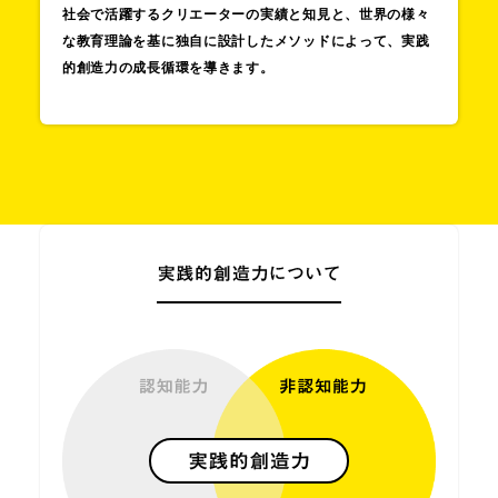
社会で活躍するクリエーターの実績と知見と、
世界の様々
な教育理論を基に独自に設計した
メソッドによって、
実践
的創造力の成長循環を導きます。