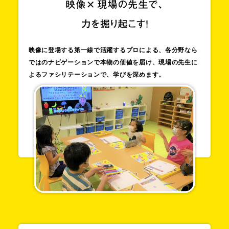
映像に登場する第一線で活躍するプロによる、
各分野なら
ではのナビゲーションで本物の価値を届け、
現場の先生に
よるファシリテーションで、
学びを深めます。