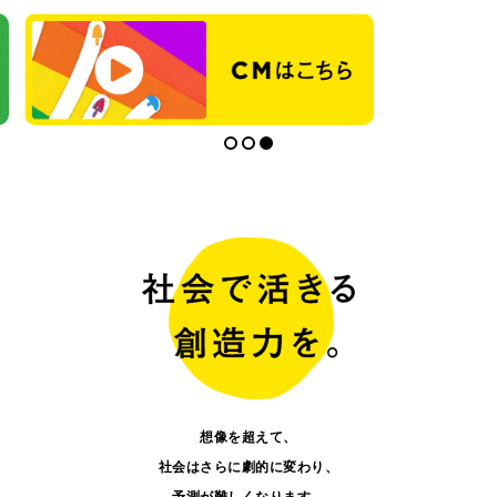
想像を超えて、
社会はさらに劇的に変わり、
予測が難しくなります。