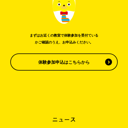
まずはお近くの教室で体験参加を受付ている
かご確認のうえ、お申込みください。
体験参加申込はこちらから