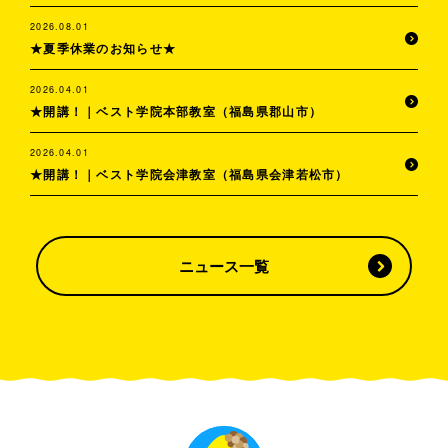
2026.08.01
★夏季休業のお知らせ★
2026.04.01
★開講！｜ベスト学院本部教室（福島県郡山市）
2026.04.01
★開講！｜ベスト学院会津教室（福島県会津若松市）
ニュース一覧